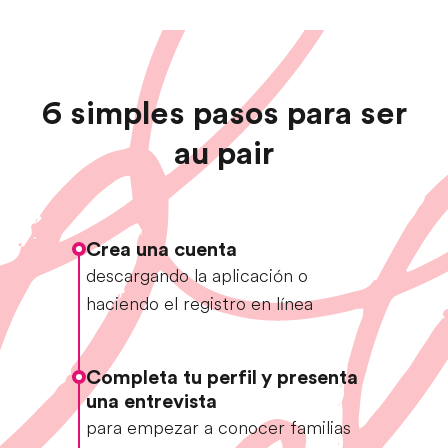
6 simples pasos para ser
au pair
Crea una cuenta
descargando la aplicación o
haciendo el registro en línea
Completa tu perfil y presenta
una entrevista
para empezar a conocer familias