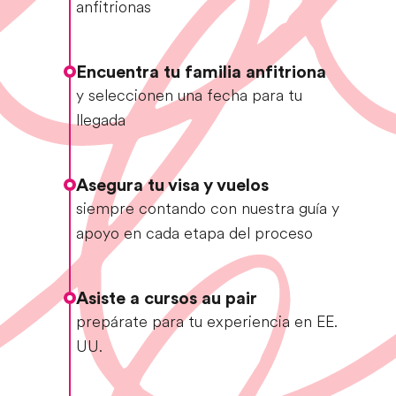
anfitrionas
Encuentra tu familia anfitriona
y seleccionen una fecha para tu
llegada
Asegura tu visa y vuelos
siempre contando con nuestra guía y
apoyo en cada etapa del proceso
Asiste a cursos au pair
prepárate para tu experiencia en EE.
UU.