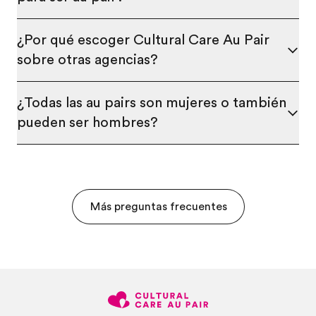
¿Por qué escoger Cultural Care Au Pair
sobre otras agencias?
¿Todas las au pairs son mujeres o también
pueden ser hombres?
Más preguntas frecuentes