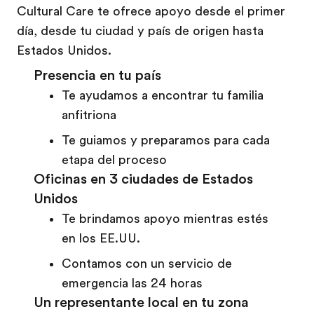
Cultural Care te ofrece apoyo desde el primer
día, desde tu ciudad y país de origen hasta
Estados Unidos.
Presencia en tu país
Te ayudamos a encontrar tu familia
anfitriona
Te guiamos y preparamos para cada
etapa del proceso
Oficinas en 3 ciudades de Estados
Unidos
Te brindamos apoyo mientras estés
en los EE.UU.
Contamos con un servicio de
emergencia las 24 horas
Un representante local en tu zona