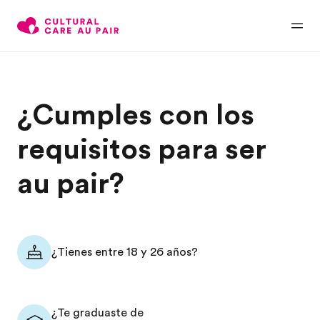
¿Cumples con los
requisitos para ser
au pair?
¿Tienes entre 18 y 26 años?
¿Te graduaste de