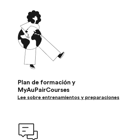
Plan de formación y
MyAuPairCourses
Lee sobre entrenamientos y preparaciones