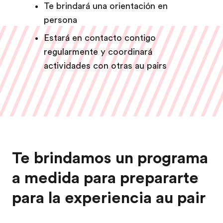
Te brindará una orientación en
persona
Estará en contacto contigo
regularmente y coordinará
actividades con otras au pairs
Te brindamos un programa
a medida para prepararte
para la experiencia au pair