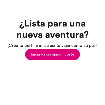
¿Lista para una
nueva aventura?
¡Crea tu perfil e inicia así tu viaje como au pair!
Inicia ya sin ningun coste