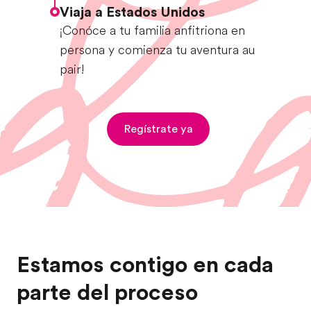
Viaja a Estados Unidos
¡Conóce a tu familia anfitriona en
persona y comienza tu aventura au
pair!
Regístrate ya
Estamos contigo en cada
parte del proceso