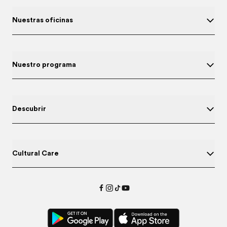
Nuestras oficinas
Nuestro programa
Descubrir
Cultural Care