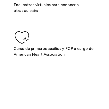
Encuentros virtuales para conocer a
otras au pairs
Curso de primeros auxilios y RCP a cargo de
American Heart Association