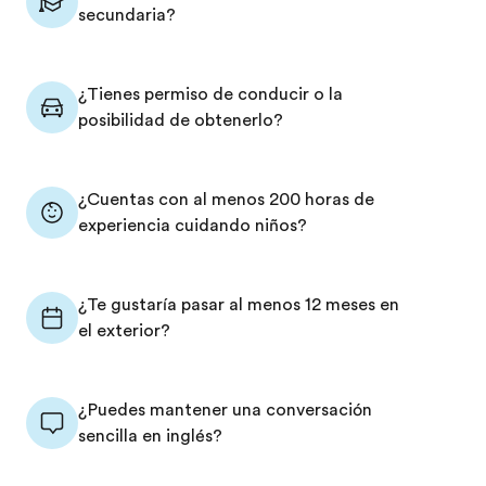
secundaria?
¿Tienes permiso de conducir o la
posibilidad de obtenerlo?
¿Cuentas con al menos 200 horas de
experiencia cuidando niños?
¿Te gustaría pasar al menos 12 meses en
el exterior?
¿Puedes mantener una conversación
sencilla en inglés?