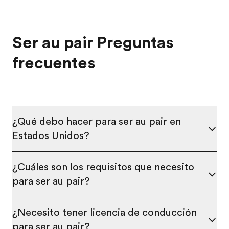
Ser au pair Preguntas
frecuentes
¿Qué debo hacer para ser au pair en
Estados Unidos?
¿Cuáles son los requisitos que necesito
para ser au pair?
¿Necesito tener licencia de conducción
para ser au pair?