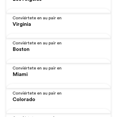
Conviértete en au pair en
Virginia
Conviértete en au pair en
Boston
Conviértete en au pair en
Miami
Conviértete en au pair en
Colorado