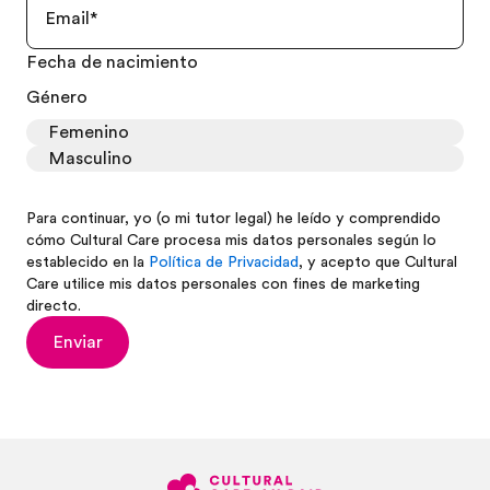
Fecha de nacimiento
Género
Femenino
Masculino
Para continuar, yo (o mi tutor legal) he leído y comprendido
cómo Cultural Care procesa mis datos personales según lo
establecido en la
Política de Privacidad
, y acepto que Cultural
Care utilice mis datos personales con fines de marketing
directo.
Enviar