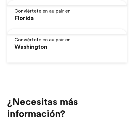
Conviértete en au pair en
Florida
Conviértete en au pair en
Washington
¿Necesitas más
información?