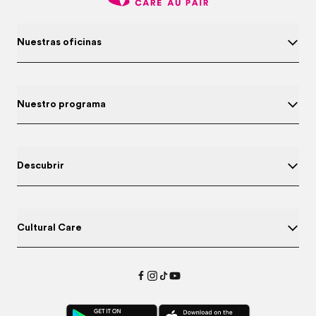
Nuestras oficinas
Nuestro programa
Descubrir
Cultural Care