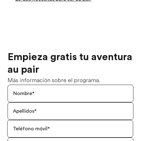
Empieza gratis tu aventura
au pair
Más información sobre el programa.