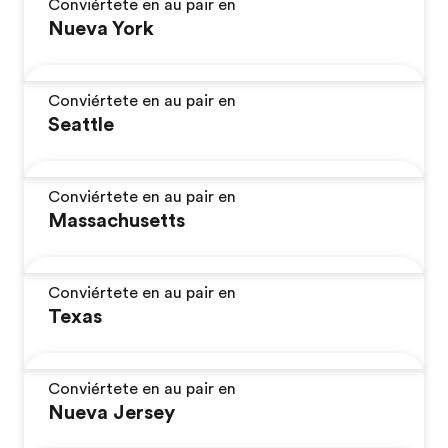
Conviértete en au pair en
Nueva York
Conviértete en au pair en
Seattle
Conviértete en au pair en
Massachusetts
Conviértete en au pair en
Texas
Conviértete en au pair en
Nueva Jersey