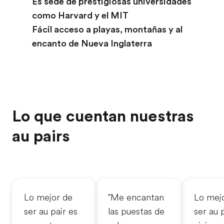
Es sede de prestigiosas universidades
como Harvard y el MIT
Fácil acceso a playas, montañas y al
encanto de Nueva Inglaterra
Lo que cuentan nuestras
au pairs
Lo mejor de
"Me encantan
Lo mej
ser au pair es
las puestas de
ser au 