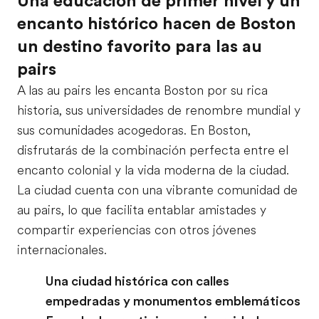
Una educación de primer nivel y un
encanto histórico hacen de Boston
un destino favorito para las au
pairs
A las au pairs les encanta Boston por su rica
historia, sus universidades de renombre mundial y
sus comunidades acogedoras. En Boston,
disfrutarás de la combinación perfecta entre el
encanto colonial y la vida moderna de la ciudad.
La ciudad cuenta con una vibrante comunidad de
au pairs, lo que facilita entablar amistades y
compartir experiencias con otros jóvenes
internacionales.
Una ciudad histórica con calles
empedradas y monumentos emblemáticos