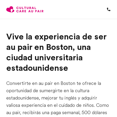
Vive la experiencia de ser
au pair en Boston, una
ciudad universitaria
estadounidense
Convertirte en au pair en Boston te ofrece la
oportunidad de sumergirte en la cultura
estadounidense, mejorar tu inglés y adquirir
valiosa experiencia en el cuidado de niños. Como
au pair, recibirás una paga semanal, 500 dólares