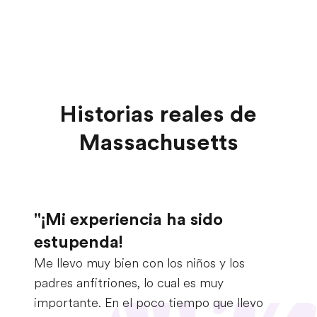
Historias reales de
Massachusetts
"¡Mi experiencia ha sido
estupenda!
Me llevo muy bien con los niños y los
padres anfitriones, lo cual es muy
importante. En el poco tiempo que llevo