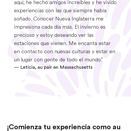
aquí, he hecho amigos increíbles y he vivido
experiencias con las que siempre había
soñado. Conocer Nueva Inglaterra me
impresiona cada día más. El invierno es
precioso y estoy deseando ver las
estaciones que vienen. Me encanta estar
en contacto con nuevas culturas y estar en
un lugar con gente de todo el mundo."
— Leticia, au pair en Massachusetts
¡Comienza tu experiencia como au