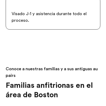
Visado J-1 y asistencia durante todo el
proceso.
Conoce a nuestras familias y a sus antiguas au
pairs
Familias anfitrionas en el
área de Boston