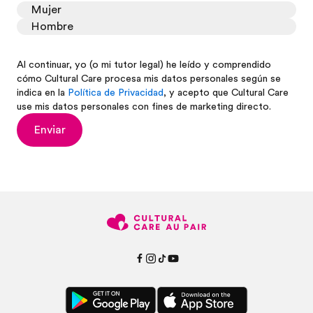
Mujer
Hombre
Al continuar, yo (o mi tutor legal) he leído y comprendido
cómo Cultural Care procesa mis datos personales según se
indica en la
Política de Privacidad
, y acepto que Cultural Care
use mis datos personales con fines de marketing directo.
Enviar