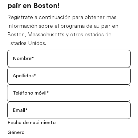
pair en Boston!
Regístrate a continuación para obtener más
información sobre el programa de au pair en
Boston, Massachusetts y otros estados de
Estados Unidos.
Fecha de nacimiento
Género