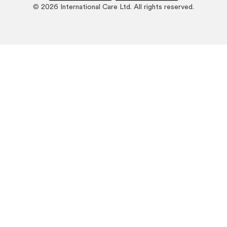
©
2026
International Care Ltd. All rights reserved.