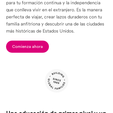
para tu formación continua y la independencia
que conlleva vivir en el extranjero. Es la manera
perfecta de viajar, crear lazos duraderos con tu
familia anfitriona y descubrir una de las ciudades
más históricas de Estados Unidos.
Comienza ahora