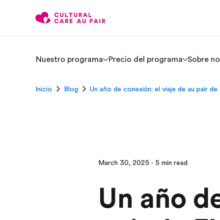
Nuestro programa
Precio del programa
Sobre no
Inicio
Blog
Un año de conexión: el viaje de au pair de 
March 30, 2025 · 5 min read
Un año de