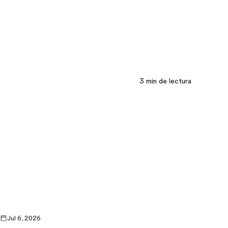
3
min de lectura
Jul 6, 2026