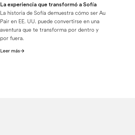
La experiencia que transformó a Sofía
La historia de Sofía demuestra cómo ser Au
Pair en EE. UU. puede convertirse en una
aventura que te transforma por dentro y
por fuera.
Leer más