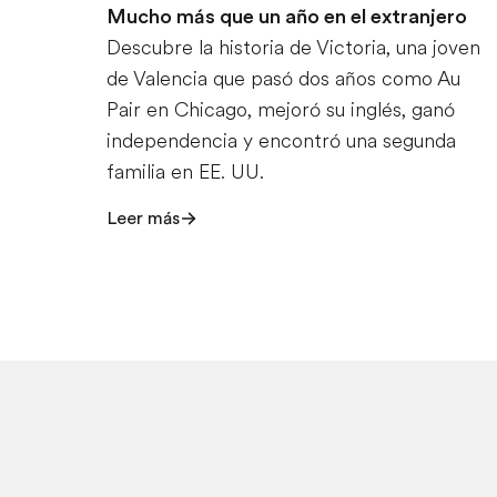
Mucho más que un año en el extranjero
Descubre la historia de Victoria, una joven
de Valencia que pasó dos años como Au
Pair en Chicago, mejoró su inglés, ganó
independencia y encontró una segunda
familia en EE. UU.
Leer más