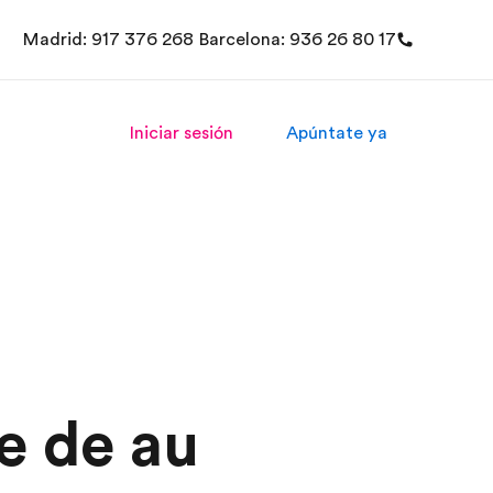
Madrid: 917 376 268 Barcelona: 936 26 80 17
Iniciar sesión
Apúntate ya
je de au