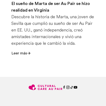
El sueño de Marta de ser Au Pair se hizo
realidad en Virginia
Descubre la historia de Marta, una joven de
Sevilla que cumplió su sueño de ser Au Pair
en EE. UU., ganó independencia, creó
amistades internacionales y vivió una
experiencia que le cambió la vida.
Leer más