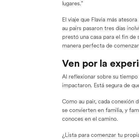
lugares.”
El viaje que Flavia más atesor
au pairs pasaron tres días inolv
prestó una casa para el fin de 
manera perfecta de comenzar e
Ven por la exper
Al reflexionar sobre su tiempo 
impactaron. Está segura de que
Como au pair, cada conexión d
se convierten en familia, y fam
conoces en el camino.
¿Lista para comenzar tu propi