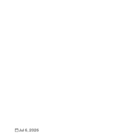
Jul 6, 2026