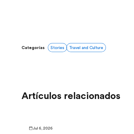
Categorías
Stories
Travel and Culture
Artículos relacionados
Jul 6, 2026