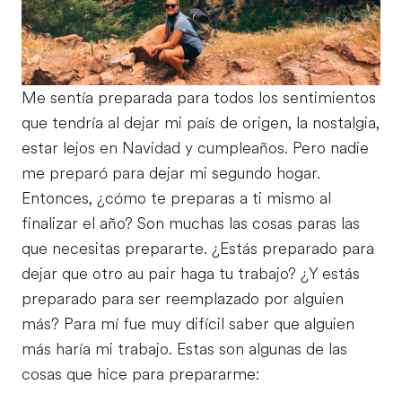
Me sentía preparada para todos los sentimientos
que tendría al dejar mi país de origen, la nostalgia,
estar lejos en Navidad y cumpleaños. Pero nadie
me preparó para dejar mi segundo hogar.
Entonces, ¿cómo te preparas a ti mismo al
finalizar el año? Son muchas las cosas paras las
que necesitas prepararte. ¿Estás preparado para
dejar que otro au pair haga tu trabajo? ¿Y estás
preparado para ser reemplazado por alguien
más? Para mí fue muy difícil saber que alguien
más haría mi trabajo. Estas son algunas de las
cosas que hice para prepararme: