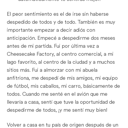
El peor sentimiento es el de irse sin haberse
despedido de todos y de todo. También es muy
importante empezar a decir adiós con
anticipación. Empecé a despedirme dos meses
antes de mi partida. Fui por última vez a
Cheesecake Factory, al centro comercial, a mi
lago favorito, al centro de la ciudad y a muchos
sitios más. Fui a almorzar con mi abuela
anfitriona, me despedí de mis amigos, mi equipo
de fútbol, mis caballos, mi carro, básicamente de
todos. Cuando me senté en el avión que me
llevaría a casa, sentí que tuve la oportunidad de
despedirme de todos, ¡y me sentí muy bien!
Volver a casa en tu país de origen después de un