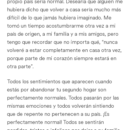
propio país sería normal. Desearía que alguien me
hubiera dicho que volver a casa sería mucho más
difícil de lo que jamás hubiera imaginado. Me
tomó un tiempo acostumbrarme otra vez a mi
país de origen, a mi familia y a mis amigos, pero
tengo que recordar que no importa qué, “nunca
volveré a estar completamente en casa otra vez,
porque parte de mi corazón siempre estará en
otra parte”.
Todos los sentimientos que aparecen cuando
estás por abandonar tu segundo hogar son
perfectamente normales. Todos pasarán por las
mismas emociones y todos volverán sintiendo
que de repente no pertenecen a su país. ¡Es
perfectamente normal! Todos se sentirán