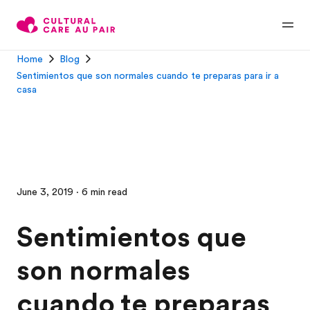
Home
Blog
Sentimientos que son normales cuando te preparas para ir a
casa
June 3, 2019 · 6 min read
Sentimientos que
son normales
cuando te preparas