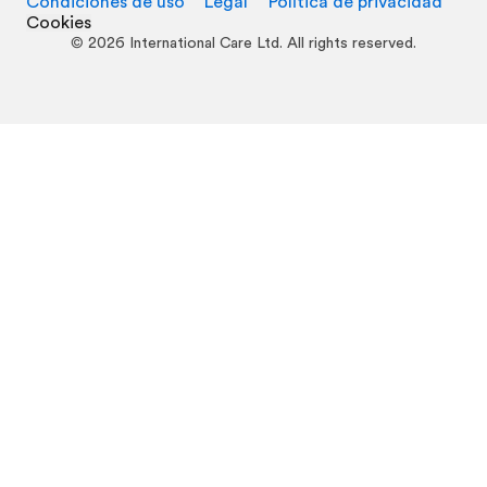
Condiciones de uso
Legal
Política de privacidad
Cookies
©
2026
International Care Ltd. All rights reserved.