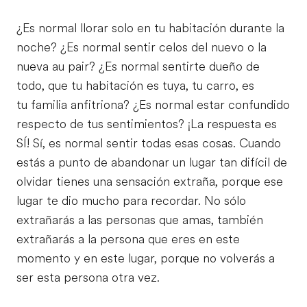
¿Es normal llorar solo en tu habitación durante la
noche? ¿Es normal sentir celos del nuevo o la
nueva au pair? ¿Es normal sentirte dueño de
todo, que tu habitación es tuya, tu carro, es
tu familia anfitriona? ¿Es normal estar confundido
respecto de tus sentimientos? ¡La respuesta es
SÍ! Sí, es normal sentir todas esas cosas. Cuando
estás a punto de abandonar un lugar tan difícil de
olvidar tienes una sensación extraña, porque ese
lugar te dio mucho para recordar. No sólo
extrañarás a las personas que amas, también
extrañarás a la persona que eres en este
momento y en este lugar, porque no volverás a
ser esta persona otra vez.