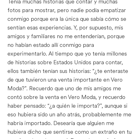
Tenía muchas historias que contar y muchas
fotos para mostrar, pero nadie podía empatizar
conmigo porque era la única que sabía cómo se
sentían esas experiencias. Y, por supuesto, mis
amigos y familiares no me entenderían, porque
no habían estado allí conmigo para
experimentarlo. Al tiempo que yo tenía millones
de historias sobre Estados Unidos para contar,
ellos también tenían sus historias: “¿te enteraste
de que tuvieron una venta importante en Vero
Moda?”. Recuerdo que uno de mis amigos me
contó sobre la venta en Vero Moda, y recuerdo
haber pensado: “¿a quién le importa?”, aunque si
eso hubiera sido un año atrás, probablemente me
habría importado. Desearía que alguien me
hubiera dicho que sentirse como un extraño en tu