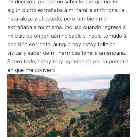
mi decisión, porque no sabía lo que quería. En
algún punto extrañaba a mi familia anfitriona, la
naturaleza y el estado, pero también me
extrañaba a mí misma. Incluso cuando regresé a
mi país de origen aún no sabía si había tomado la
decisión correcta, aunque hoy estoy feliz de
visitar y saber de mi hermosa familia americana.
Sobre todo, estoy muy agradecida por la persona
en que me convertí.