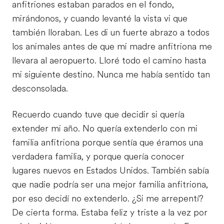
anfitriones estaban parados en el fondo,
mirándonos, y cuando levanté la vista vi que
también lloraban. Les di un fuerte abrazo a todos
los animales antes de que mi madre anfitriona me
llevara al aeropuerto. Lloré todo el camino hasta
mi siguiente destino. Nunca me había sentido tan
desconsolada.
Recuerdo cuando tuve que decidir si quería
extender mi año. No quería extenderlo con mi
familia anfitriona porque sentía que éramos una
verdadera familia, y porque quería conocer
lugares nuevos en Estados Unidos. También sabía
que nadie podría ser una mejor familia anfitriona,
por eso decidí no extenderlo. ¿Si me arrepentí?
De cierta forma. Estaba feliz y triste a la vez por