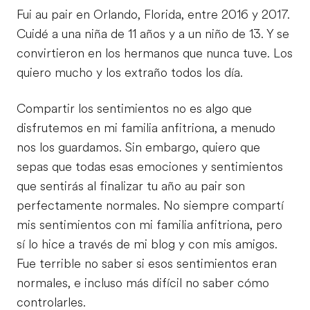
Fui au pair en Orlando, Florida, entre 2016 y 2017.
Cuidé a una niña de 11 años y a un niño de 13. Y se
convirtieron en los hermanos que nunca tuve. Los
quiero mucho y los extraño todos los día.
Compartir los sentimientos no es algo que
disfrutemos en mi familia anfitriona, a menudo
nos los guardamos. Sin embargo, quiero que
sepas que todas esas emociones y sentimientos
que sentirás al finalizar tu año au pair son
perfectamente normales. No siempre compartí
mis sentimientos con mi familia anfitriona, pero
sí lo hice a través de mi blog y con mis amigos.
Fue terrible no saber si esos sentimientos eran
normales, e incluso más difícil no saber cómo
controlarles.