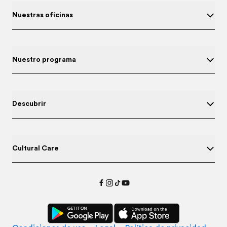
Nuestras oficinas
Nuestro programa
Descubrir
Cultural Care