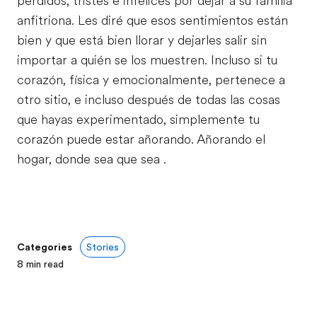
perdidos, tristes e infelices por dejar a su familia
anfitriona. Les diré que esos sentimientos están
bien y que está bien llorar y dejarles salir sin
importar a quién se los muestren. Incluso si tu
corazón, física y emocionalmente, pertenece a
otro sitio, e incluso después de todas las cosas
que hayas experimentado, simplemente tu
corazón puede estar añorando. Añorando el
hogar, donde sea que sea .
Categories
Stories
8
min read