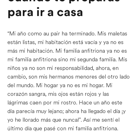
para ir a casa
“Mi año como au pair ha terminado. Mis maletas
están listas, mi habitación está vacía y ya no es
más mi habitación. Mi familia anfitriona ya no es
mi familia anfitriona sino mi segunda familia. Mis
niños ya no son mi responsabilidad, ahora, en
cambio, son mis hermanos menores del otro lado
del mundo. Mi hogar ya no es mi hogar. Mi
corazón sangra, mis ojos están rojos y las
lágrimas caen por mi rostro. Hace un año este
día parecía muy lejano; ahora ha llegado el día ¡y
yo he llorado más que nunca!”. Así me sentí el
último día que pasé con mi familia anfitriona.