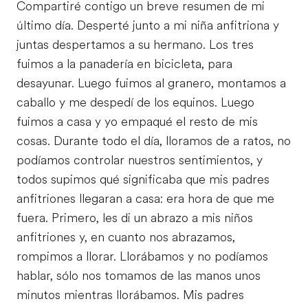
Compartiré contigo un breve resumen de mi
último día. Desperté junto a mi niña anfitriona y
juntas despertamos a su hermano. Los tres
fuimos a la panadería en bicicleta, para
desayunar. Luego fuimos al granero, montamos a
caballo y me despedí de los equinos. Luego
fuimos a casa y yo empaqué el resto de mis
cosas. Durante todo el día, lloramos de a ratos, no
podíamos controlar nuestros sentimientos, y
todos supimos qué significaba que mis padres
anfitriones llegaran a casa: era hora de que me
fuera. Primero, les di un abrazo a mis niños
anfitriones y, en cuanto nos abrazamos,
rompimos a llorar. Llorábamos y no podíamos
hablar, sólo nos tomamos de las manos unos
minutos mientras llorábamos. Mis padres