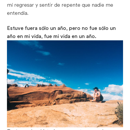
mí regresar y sentir de repente que nadie me
entendía.
Estuve fuera sólo un año, pero no fue sólo un
año en mi vida, fue mi vida en un año.