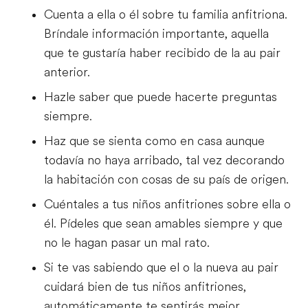
Cuenta a ella o él sobre tu familia anfitriona.
Bríndale información importante, aquella
que te gustaría haber recibido de la au pair
anterior.
Hazle saber que puede hacerte preguntas
siempre.
Haz que se sienta como en casa aunque
todavía no haya arribado, tal vez decorando
la habitación con cosas de su país de origen.
Cuéntales a tus niños anfitriones sobre ella o
él. Pídeles que sean amables siempre y que
no le hagan pasar un mal rato.
Si te vas sabiendo que el o la nueva au pair
cuidará bien de tus niños anfitriones,
automáticamente te sentirás mejor.