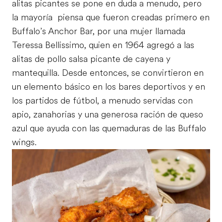
alitas picantes se pone en duda a menudo, pero
la mayoría piensa que fueron creadas primero en
Buffalo’s Anchor Bar, por una mujer llamada
Teressa Bellissimo, quien en 1964 agregó a las
alitas de pollo salsa picante de cayena y
mantequilla. Desde entonces, se convirtieron en
un elemento básico en los bares deportivos y en
los partidos de fútbol, a menudo servidas con
apio, zanahorias y una generosa ración de queso
azul que ayuda con las quemaduras de las Buffalo
wings.