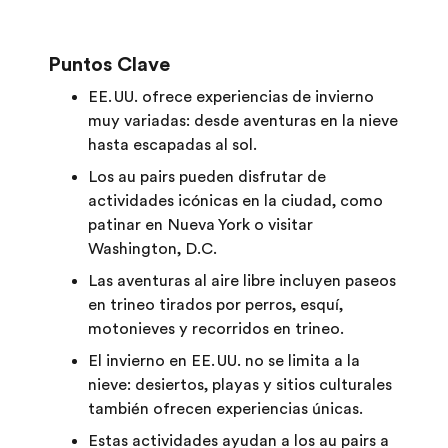
Puntos Clave
EE. UU. ofrece experiencias de invierno
muy variadas: desde aventuras en la nieve
hasta escapadas al sol.
Los au pairs pueden disfrutar de
actividades icónicas en la ciudad, como
patinar en Nueva York o visitar
Washington, D.C.
Las aventuras al aire libre incluyen paseos
en trineo tirados por perros, esquí,
motonieves y recorridos en trineo.
El invierno en EE. UU. no se limita a la
nieve: desiertos, playas y sitios culturales
también ofrecen experiencias únicas.
Estas actividades ayudan a los au pairs a