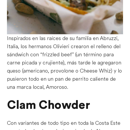
Inspirados en las raíces de su familia en Abruzzi,
Italia, los hermanos Olivieri crearon el relleno del
sándwich con “frizzled beef” (un término para
carne picada y crujiente), más tarde le agregaron
queso (americano, provolone o Cheese Whiz) y lo
pusieron todo en un pan de perrito caliente de
una marca local, Amoroso.
Clam Chowder
Con variantes de todo tipo en toda la Costa Este