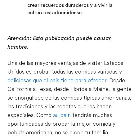
crear recuerdos duraderos y a vivir la
cultura estadounidense.
Atención: Esta publicación puede causar
hambre.
Una de las mayores ventajas de visitar Estados
Unidos es probar todas las comidas variadas y
deliciosas que el país tiene para ofrecer.
Desde
California a Texas, desde Florida a Maine, la gente
se enorgullece de las comidas típicas americanas,
las tradiciones y las recetas que los hacen
especiales. Como
au pair
, tendrás muchas
oportunidades de probar la mejor comida y
bebida americana, no sólo con tu familia