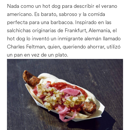
Nada como un hot dog para describir el verano
americano. Es barato, sabroso y la comida
perfecta para una barbacoa. Inspirado en las
salchichas originarias de Frankfurt, Alemania, el
hot dog lo inventó un inmigrante alemán llamado
Charles Feltman, quien, queriendo ahorrar, utilizó
un pan en vez de un plato.