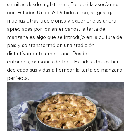
semillas desde Inglaterra. ¿Por qué la asociamos
con Estados Unidos? Debido a que, al igual que
muchas otras tradiciones y experiencias ahora
apreciadas por los americanos, la tarta de
manzana es algo que se introdujo en la cultura del
país y se transformó en una tradición
distintivamente americana. Desde
entonces, personas de todo Estados Unidos han
dedicado sus vidas a hornear la tarta de manzana
perfecta.