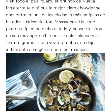
y en todo el país, cualquier oriundo de Nueva
Inglaterra te dirá que la mejor clam chowder se
encuentra en una de las ciudades más antiguas de
Estados Unidos: Boston, Massachusetts. Este
plato es típico de dicho estado y, aunque la sopa
no sea muy apetecible por su color blanco y su
textura grumosa, una vez la pruebas, no deja
indiferente a ningún amante del marisco.