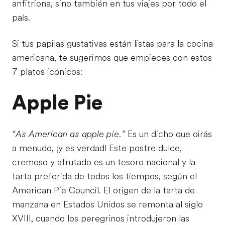
anfitriona, sino también en tus viajes por todo el
país.
Si tus papilas gustativas están listas para la cocina
americana, te sugerimos que empieces con estos
7 platos icónicos:
Apple Pie
“As American as apple pie.”
Es un dicho que oirás
a menudo, ¡y es verdad! Este postre dulce,
cremoso y afrutado es un tesoro nacional y la
tarta preferida de todos los tiempos, según el
American Pie Council. El origen de la tarta de
manzana en Estados Unidos se remonta al siglo
XVIII, cuando los peregrinos introdujeron las