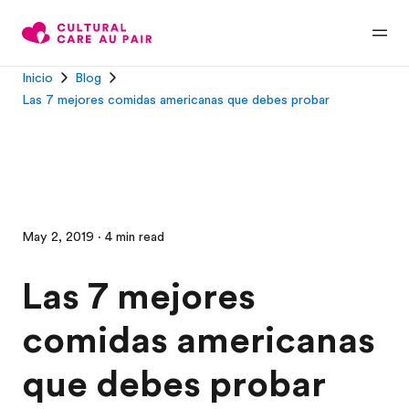
Inicio
Blog
Las 7 mejores comidas americanas que debes probar
May 2, 2019 · 4 min read
Las 7 mejores
comidas americanas
que debes probar