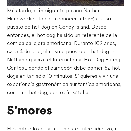
Más tarde, el inmigrante polaco Nathan
Handwerker lo dio a conocer a través de su
puesto de hot dog en Coney Island. Desde
entonces, el hot dog ha sido un referente de la
comida callejera americana. Durante 102 años,
cada 4 de julio, el mismo puesto de hot dog de
Nathan organiza el International Hot Dog Eating
Contest, donde el campeón debe comer 62 hot
dogs en tan sólo 10 minutos. Si quieres vivir una
experiencia gastronómica auntentica americana,
come un hot dog, con o sin kétchup.
S’mores
El nombre los delata: con este dulce adictivo, no