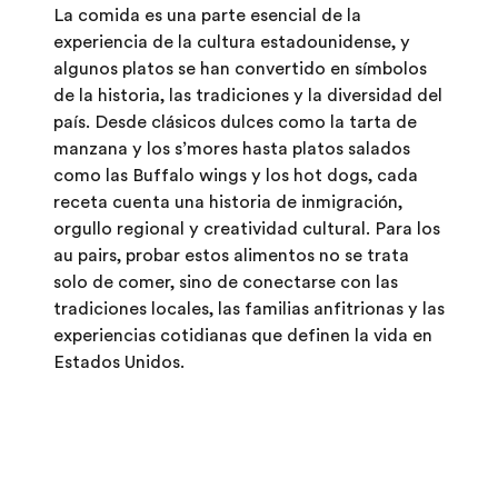
La comida es una parte esencial de la
experiencia de la cultura estadounidense, y
algunos platos se han convertido en símbolos
de la historia, las tradiciones y la diversidad del
país. Desde clásicos dulces como la tarta de
manzana y los s’mores hasta platos salados
como las Buffalo wings y los hot dogs, cada
receta cuenta una historia de inmigración,
orgullo regional y creatividad cultural. Para los
au pairs, probar estos alimentos no se trata
solo de comer, sino de conectarse con las
tradiciones locales, las familias anfitrionas y las
experiencias cotidianas que definen la vida en
Estados Unidos.