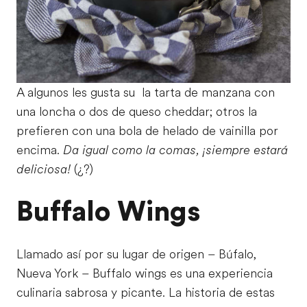
A algunos les gusta su la tarta de manzana con
una loncha o dos de queso cheddar; otros la
prefieren con una bola de helado de vainilla por
encima.
Da igual como la comas, ¡siempre estará
deliciosa!
(¿?)
Buffalo Wings
Llamado así por su lugar de origen – Búfalo,
Nueva York – Buffalo wings es una experiencia
culinaria sabrosa y picante. La historia de estas