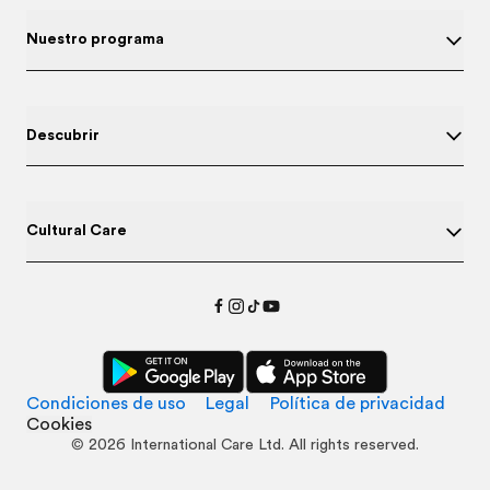
Nuestro programa
Descubrir
Cultural Care
Condiciones de uso
Legal
Política de privacidad
Cookies
©
2026
International Care Ltd. All rights reserved.