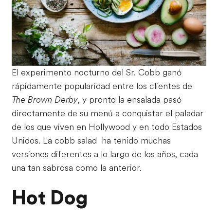
El experimento nocturno del Sr. Cobb ganó
rápidamente popularidad entre los clientes de
The Brown Derby
, y pronto la ensalada pasó
directamente de su menú a conquistar el paladar
de los que viven en Hollywood y en todo Estados
Unidos. La cobb salad ha tenido muchas
versiones diferentes a lo largo de los años, cada
una tan sabrosa como la anterior.
Hot Dog