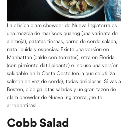
La clásica clam chowder de Nueva Inglaterra es
una mezcla de mariscos quahog (una varienta de
alemeja), patatas tiernas, carne de cerdo salada,
nata líquida y especias. Existe una versión en
Manhattan (caldo con tomates), otra en Florida
(con pimiento dátil picante) e incluso una versión
saludable en la Costa Oeste (en la que se utiliza
salmón en vez de cerdo), todas deliciosas. Si vas a
Boston, pide galletas saladas y un gran tazón de
clam chowder de Nueva Inglaterra, ¡no te
arrepentirás!
Cobb Salad