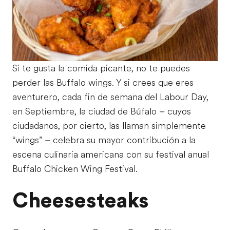
Si te gusta la comida picante, no te puedes
perder las Buffalo wings. Y si crees que eres
aventurero, cada fin de semana del Labour Day,
en Septiembre, la ciudad de Búfalo – cuyos
ciudadanos, por cierto, las llaman simplemente
“wings” – celebra su mayor contribución a la
escena culinaria americana con su festival anual
Buffalo Chicken Wing Festival.
Cheesesteaks