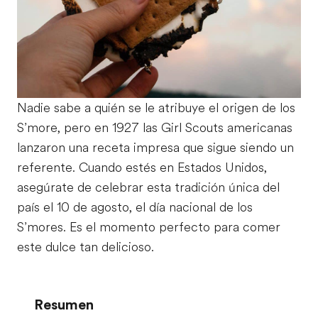
Nadie sabe a quién se le atribuye el origen de los
S’more, pero en 1927 las Girl Scouts americanas
lanzaron una receta impresa que sigue siendo un
referente. Cuando estés en Estados Unidos,
asegúrate de celebrar esta tradición única del
país el 10 de agosto, el día nacional de los
S’mores. Es el momento perfecto para comer
este dulce tan delicioso.
Resumen