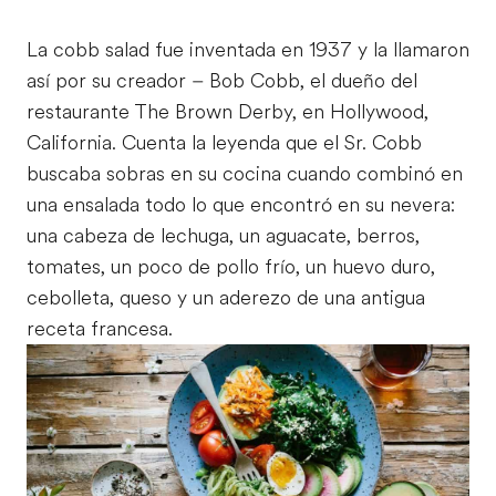
La cobb salad fue inventada en 1937 y la llamaron
así por su creador – Bob Cobb, el dueño del
restaurante The Brown Derby, en Hollywood,
California. Cuenta la leyenda que el Sr. Cobb
buscaba sobras en su cocina cuando combinó en
una ensalada todo lo que encontró en su nevera:
una cabeza de lechuga, un aguacate, berros,
tomates, un poco de pollo frío, un huevo duro,
cebolleta, queso y un aderezo de una antigua
receta francesa.