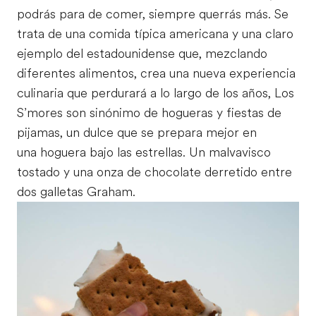
podrás para de comer, siempre querrás más. Se
trata de una comida típica americana y una claro
ejemplo del estadounidense que, mezclando
diferentes alimentos, crea una nueva experiencia
culinaria que perdurará a lo largo de los años, Los
S’mores son sinónimo de hogueras y fiestas de
pijamas, un dulce que se prepara mejor en
una hoguera bajo las estrellas. Un malvavisco
tostado y una onza de chocolate derretido entre
dos galletas Graham.